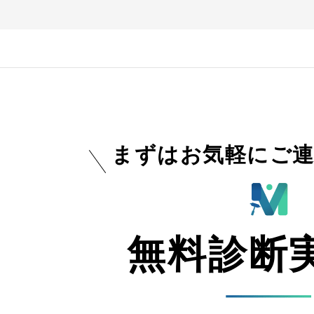
まずはお気軽にご連
無料診断