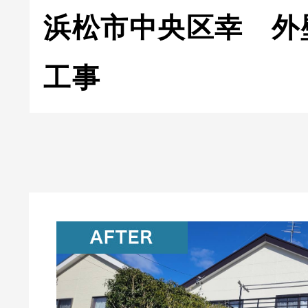
浜松市中央区幸 外
工事