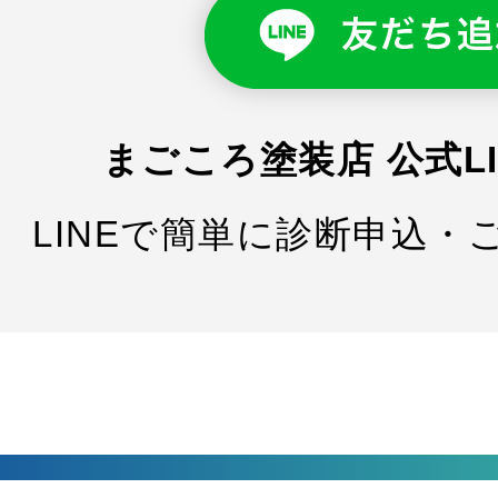
まごころ塗装店 公式L
LINEで簡単に診断申込・