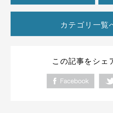
カテゴリ一覧
この記事をシェ