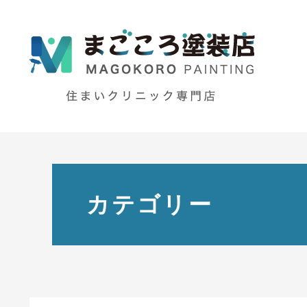
カテゴリー