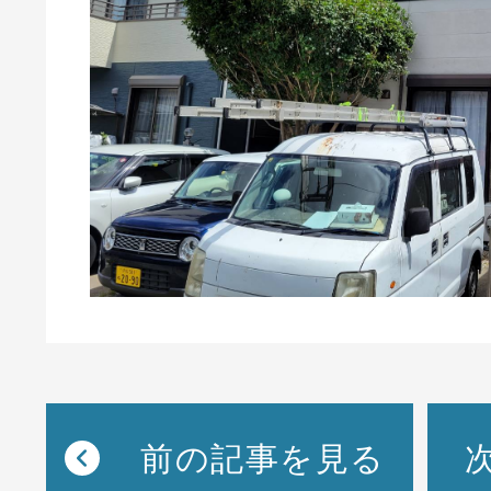
前の記事を見る