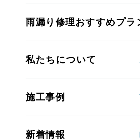
雨漏り修理おすすめプラ
私たちについて
施工事例
新着情報