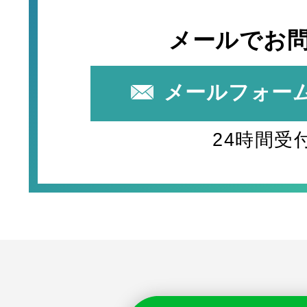
メールでお
メールフォー
24時間受