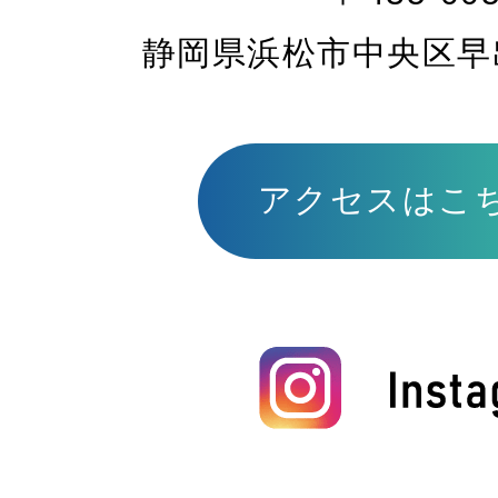
静岡県浜松市中央区早出町
アクセスはこ