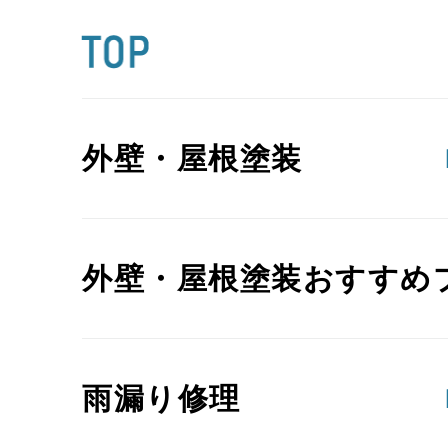
外壁・屋根塗装
外壁・屋根塗装おすすめ
雨漏り修理