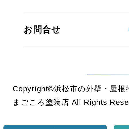
お問合せ
Copyright©浜松市の外壁・
まごころ塗装店 All Rights Rese