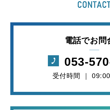
電話でお問
053-570
受付時間 ｜ 09:00