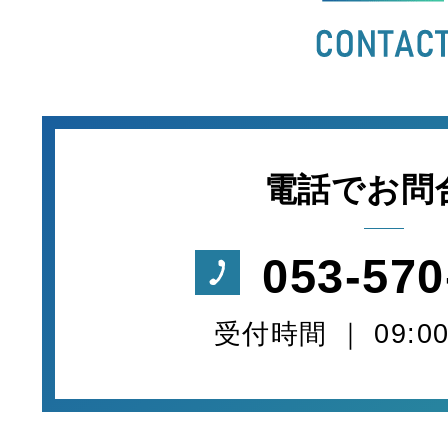
電話でお問
053-570
受付時間 ｜ 09:00