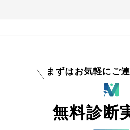
まずはお気軽にご連
無料診断