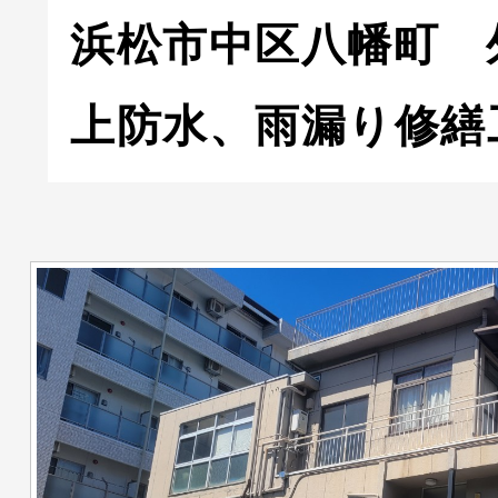
浜松市中区八幡町 
上防水、雨漏り修繕