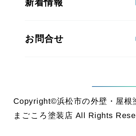
新着情報
お問合せ
Copyright©浜松市の外壁・
まごころ塗装店 All Rights Rese