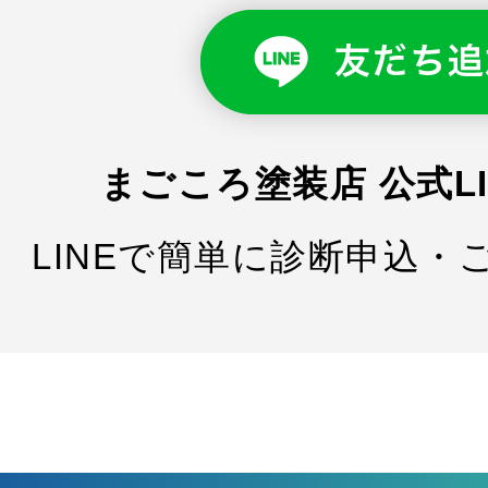
まごころ塗装店 公式L
LINEで簡単に診断申込・