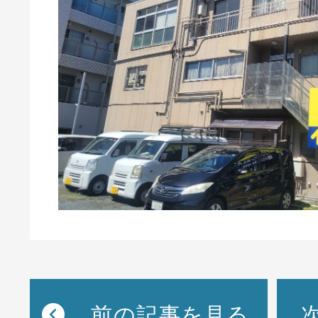
前の記事を見る