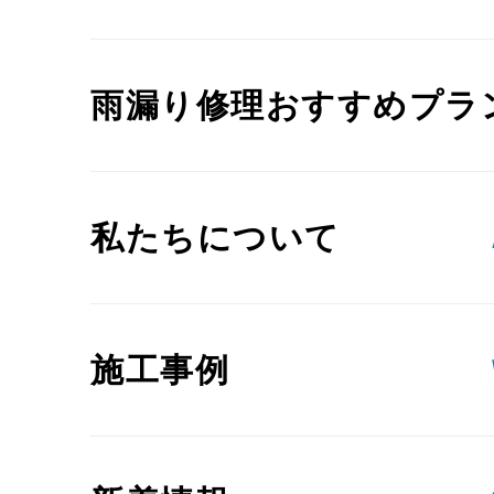
雨漏り修理おすすめプラ
私たちについて
施工事例