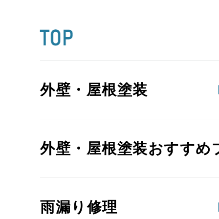
外壁・屋根塗装
外壁・屋根塗装おすすめ
雨漏り修理