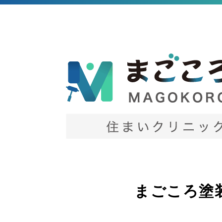
まごころ塗