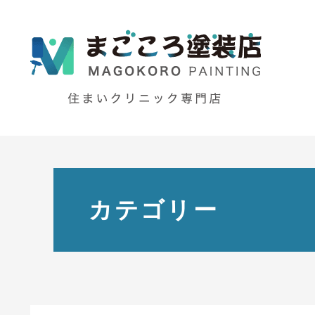
カテゴリー