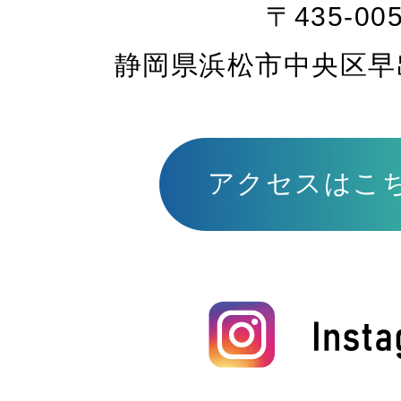
〒435-00
静岡県浜松市中央区早出町
アクセスはこ