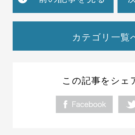
カテゴリ一覧
この記事をシェ