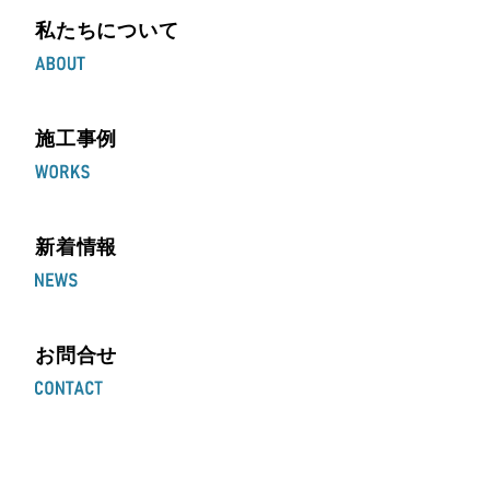
私たちについて
施工事例
新着情報
お問合せ