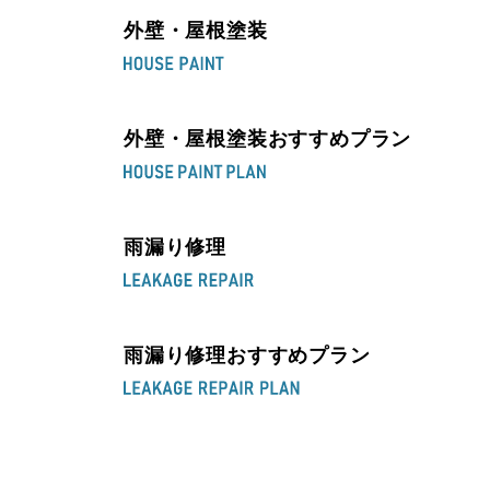
外壁・屋根塗装
外壁・屋根塗装おすすめプラン
雨漏り修理
雨漏り修理おすすめプラン