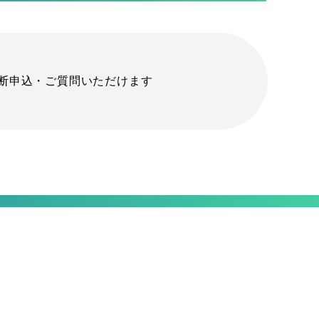
診断申込・ご質問いただけます