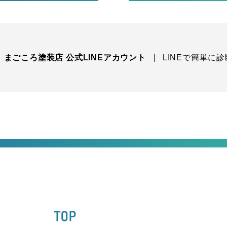
まごころ塗装店 公式LINEアカウント
LINEで簡単に