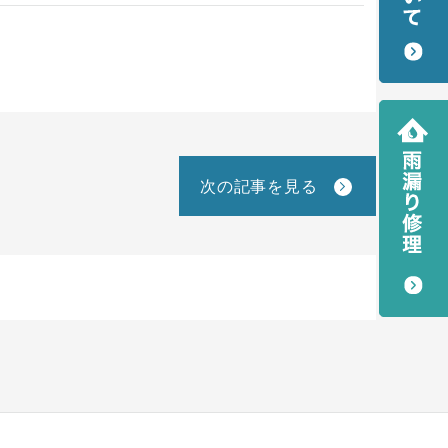
次の記事を見る