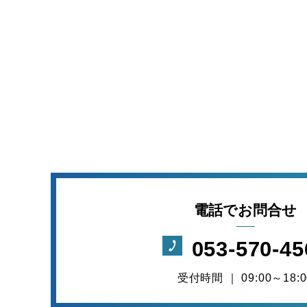
電話でお問合せ
053-570-45
受付時間 ｜ 09:00～18:0