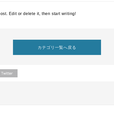
t. Edit or delete it, then start writing!
カテゴリ一覧へ戻る