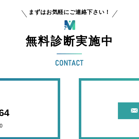
まずはお気軽にご連絡下さい！
無料診断実施中
64
0