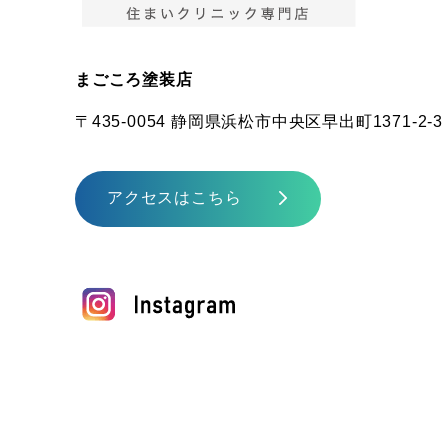
まごころ塗装店
〒435-0054 静岡県浜松市中央区早出町1371-2-3
アクセスはこちら