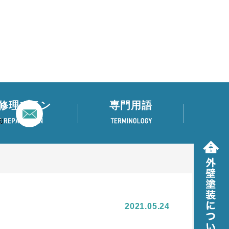
修理プラン
専門用語
0
2021.05.24