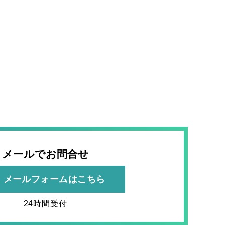
メールでお問合せ
メールフォームはこちら
24時間受付