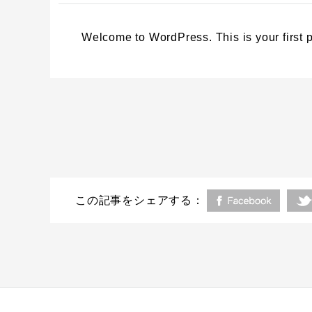
Welcome to WordPress. This is your first pos
この記事をシェアする：