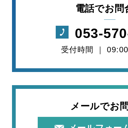
電話でお問
053-570
受付時間 ｜ 09:00
メールでお
メールフォー