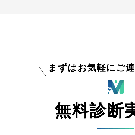
まずはお気軽にご連
無料診断