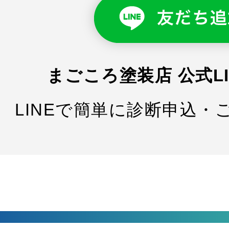
まごころ塗装店 公式L
LINEで簡単に診断申込・