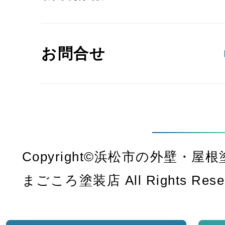
お問合せ
Copyright©浜松市の外壁・
まごころ塗装店 All Rights Rese