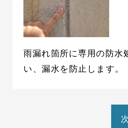
雨漏れ箇所に専用の防水
い、漏水を防止します。