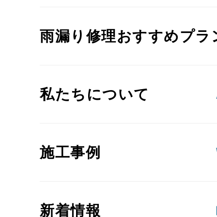
雨漏り修理おすすめプラ
私たちについて
施工事例
新着情報