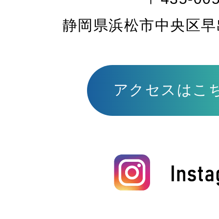
静岡県浜松市中央区早出町
アクセスはこ