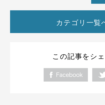
カテゴリ一覧
この記事をシ