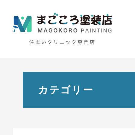
カテゴリー