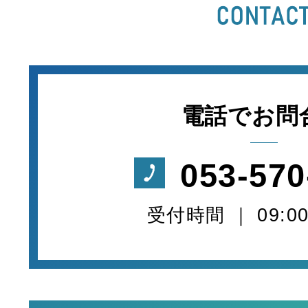
電話でお問
053-570
受付時間 ｜ 09:00