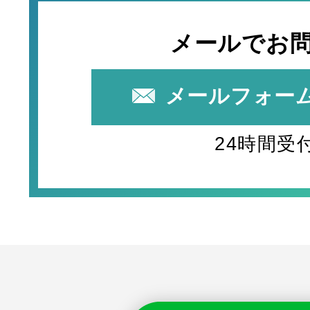
メールでお
メールフォー
24時間受