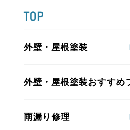
外壁・屋根塗装
外壁・屋根塗装おすすめ
雨漏り修理