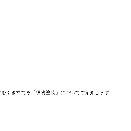
家を引き立てる「役物塗装」についてご紹介します！