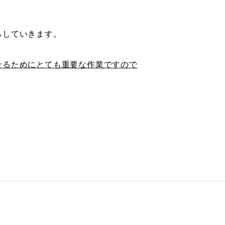
らしていきます。
せるためにとても重要な作業ですので