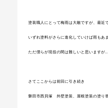
塗装職人にとって梅雨は大敵ですが、最近
いずれ塗料がさらに進化していけば雨もあ
ただ僕らが現役の間は難しいと思いますが
さてここからは前回に引き続き
磐田市西貝塚 外壁塗装、屋根塗装の塗り