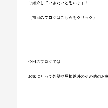
ご紹介していきたいと思います！
（前回のブログはこちらをクリック）
今回のブログでは
お家にとって外壁や屋根以外のその他のお