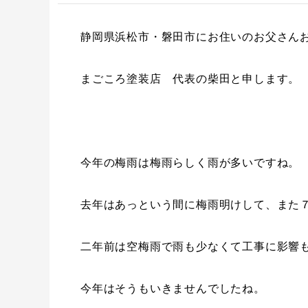
静岡県浜松市・磐田市にお住いのお父さん
まごころ塗装店 代表の柴田と申します。
今年の梅雨は梅雨らしく雨が多いですね。
去年はあっという間に梅雨明けして、また
二年前は空梅雨で雨も少なくて工事に影響
今年はそうもいきませんでしたね。