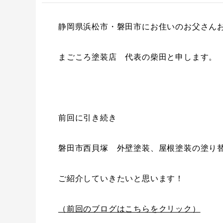
静岡県浜松市・磐田市にお住いのお父さん
まごころ塗装店 代表の柴田と申します。
前回に引き続き
磐田市西貝塚 外壁塗装、屋根塗装の塗り
ご紹介していきたいと思います！
（前回のブログはこちらをクリック）