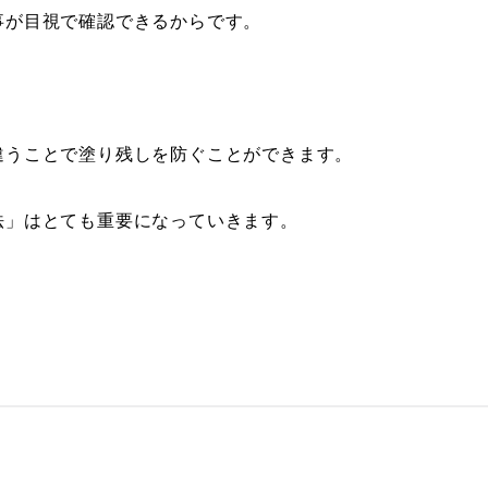
事が目視で確認できるからです。
違うことで塗り残しを防ぐことができます。
法」はとても重要になっていきます。