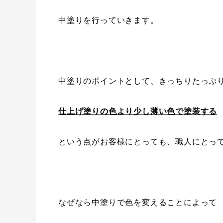
中塗りを行っていきます。
中塗りのポイントとして、きっちりたっぷ
仕上げ塗りの色より少し薄い色で塗装する
という点がお客様にとっても、職人にとっ
なぜなら中塗りで色を変えることによって