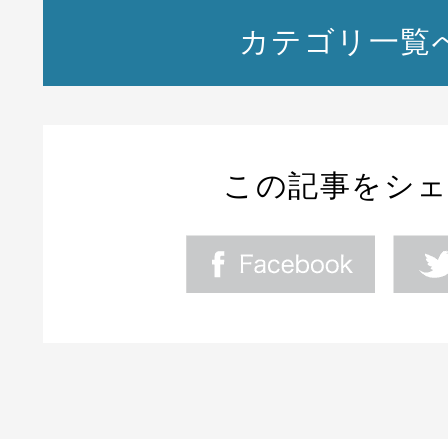
カテゴリ一覧
この記事をシ