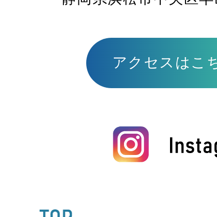
アクセスはこ