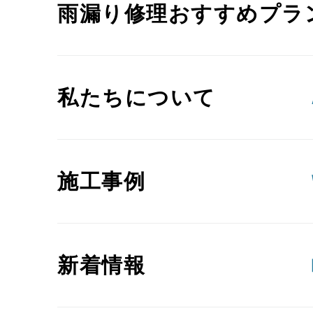
雨漏り修理おすすめプラ
私たちについて
施工事例
新着情報