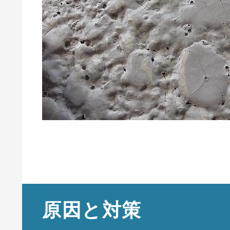
原因と対策