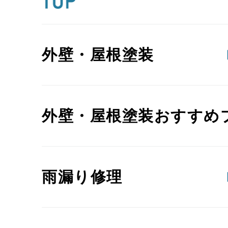
外壁・屋根塗装
外壁・屋根塗装おすすめ
雨漏り修理