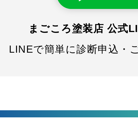
まごころ塗装店 公式L
LINEで簡単に診断申込・