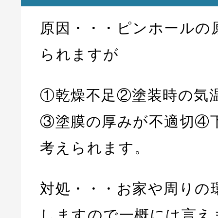
原因・・・ピンホールの
られますが
①乾燥不足②塗装時の気
③塗膜の厚みが不適切④
考えられます。
対処・・・お家や周りの
しますので一概には言え