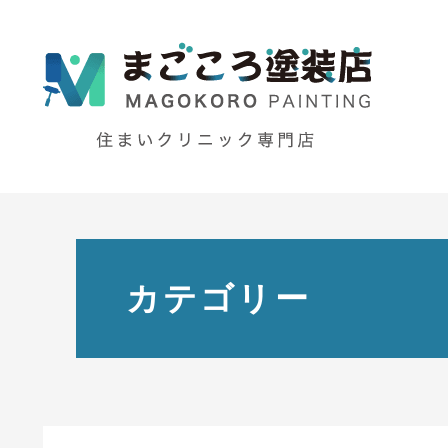
カテゴリー