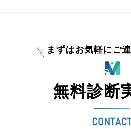
まずはお気軽にご連
無料診断