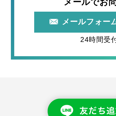
メールでお
メールフォー
24時間受