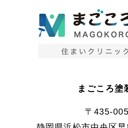
まごころ塗
〒435-00
静岡県浜松市中央区早出町