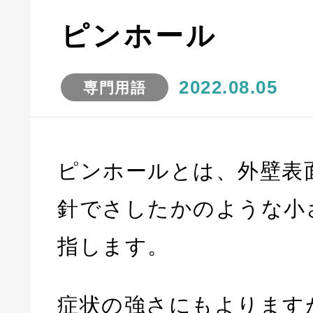
ピンホール
2022.08.05
専門用語
ピンホールとは、外壁表
針でさしたかのような小
指します。
症状の強さにもよります