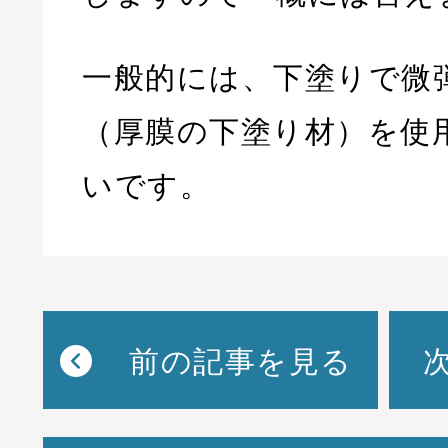
一般的には、下塗りで微
（厚膜の下塗り材）を使
いです。
前の記事を見る