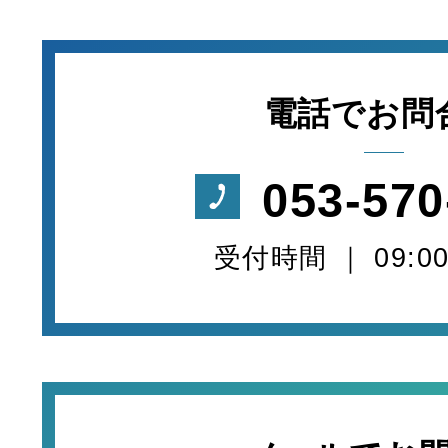
電話でお問
053-570
受付時間 ｜ 09:00