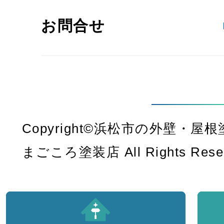
お問合せ
Copyright©浜松市の外壁・
まごころ塗装店 All Rights Rese