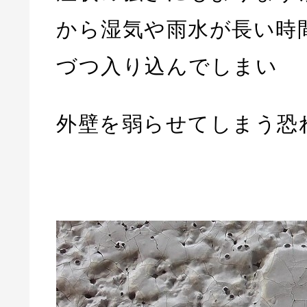
から湿気や雨水が長い時
づつ入り込んでしまい
外壁を弱らせてしまう恐